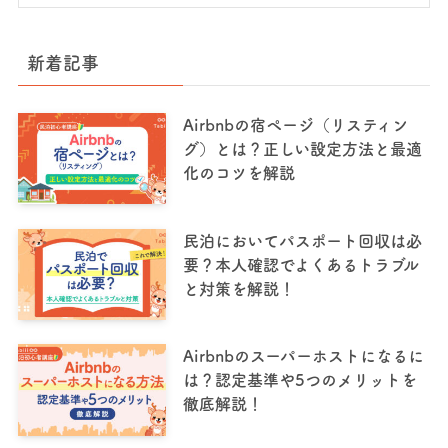
新着記事
Airbnbの宿ページ（リスティン
グ）とは？正しい設定方法と最適
化のコツを解説
民泊においてパスポート回収は必
要？本人確認でよくあるトラブル
と対策を解説！
Airbnbのスーパーホストになるに
は？認定基準や5つのメリットを
徹底解説！