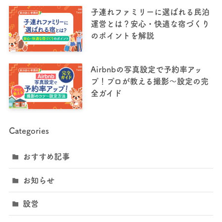
子連れファミリーに選ばれる民泊
運営とは？安心・快適な宿づくり
のポイントを解説
Airbnbの写真設定で予約率アッ
プ！プロが教える撮影〜設定の完
全ガイド
Categories
おすすめ記事
お知らせ
設営