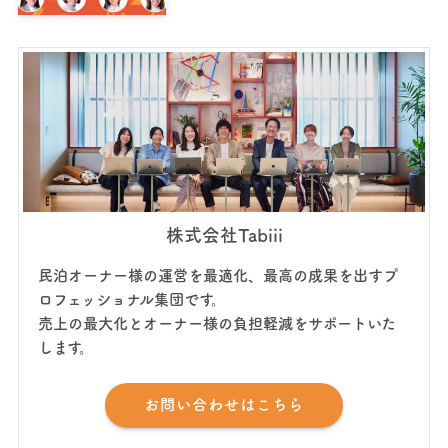
株式会社Tabiii
民泊オーナー様の運営を最適化、最高の成果を出すプ
ロフェッショナル集団です。
売上の最大化とオーナー様の負担軽減をサポートいた
します。
お問い合わせはこちら